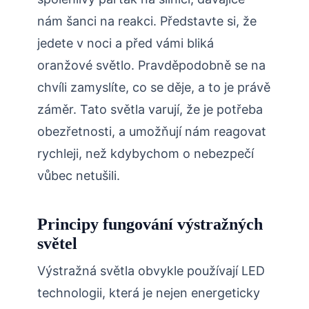
nám šanci na reakci. Představte si, že
jedete v noci a před vámi bliká
oranžové světlo. Pravděpodobně se na
chvíli zamyslíte, co se děje, a to je právě
záměr. Tato světla varují, že je potřeba
obezřetnosti, a umožňují nám reagovat
rychleji, než kdybychom o nebezpečí
vůbec netušili.
Principy fungování výstražných
světel
Výstražná světla obvykle používají LED
technologii, která je nejen energeticky