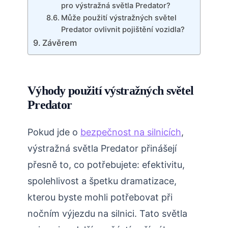
pro výstražná světla Predator?
Může použití výstražných světel
Predator ovlivnit pojištění vozidla?
Závěrem
Výhody použití výstražných světel
Predator
Pokud jde o
bezpečnost na silnicích
,
výstražná světla Predator přinášejí
přesně to, co potřebujete: efektivitu,
spolehlivost a špetku dramatizace,
kterou byste mohli potřebovat při
nočním výjezdu na silnici. Tato světla