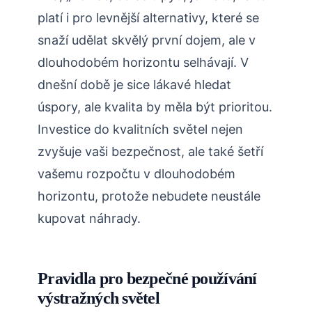
platí i pro levnější alternativy, které se
snaží udělat skvělý první dojem, ale v
dlouhodobém horizontu selhávají. V
dnešní době je sice lákavé hledat
úspory, ale kvalita by měla být prioritou.
Investice do kvalitních světel nejen
zvyšuje vaši bezpečnost, ale také šetří
vašemu rozpočtu v dlouhodobém
horizontu, protože nebudete neustále
kupovat náhrady.
Pravidla pro bezpečné používání
výstražných světel