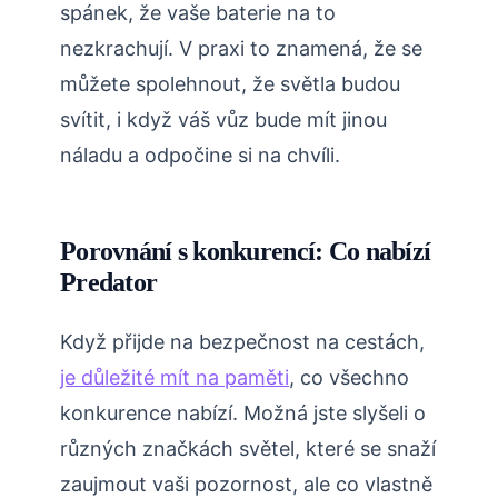
spánek, že vaše baterie na to
nezkrachují. V praxi to znamená, že se
můžete spolehnout, že světla budou
svítit, i když váš vůz bude mít jinou
náladu a odpočine si na chvíli.
Porovnání s konkurencí: Co nabízí
Predator
Když přijde na bezpečnost na cestách,
je důležité mít na paměti
, co všechno
konkurence nabízí. Možná jste slyšeli o
různých značkách světel, které se snaží
zaujmout vaši pozornost, ale co vlastně