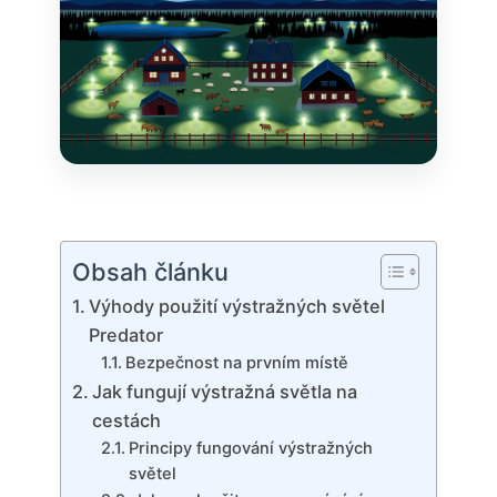
Obsah článku
Výhody použití výstražných světel
Predator
Bezpečnost na prvním místě
Jak fungují výstražná světla na
cestách
Principy fungování výstražných
světel