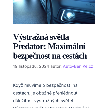
Výstražná světla
Predator: Maximální
bezpečnost na cestách
19 listopadu, 2024
autor:
Auto-Ben Ke.cz
Když mluvíme o bezpečnosti na
cestách, je obtížné přehlédnout
důležitost výstražných světel.