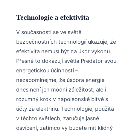
Technologie a efektivita
V současnosti se ve světě
bezpečnostních technologií ukazuje, že
efektivita nemusí být na úkor výkonu.
Přesně to dokazují světla Predator svou
energetickou účinností –
nezapomínejme, že úspora energie
dnes není jen módní záležitost, ale i
rozumný krok v napoleonské bitvě s
účty za elektřinu. Technologie, použitá
v těchto světlech, zaručuje jasné
osvícení, zatímco vy budete mít klidný