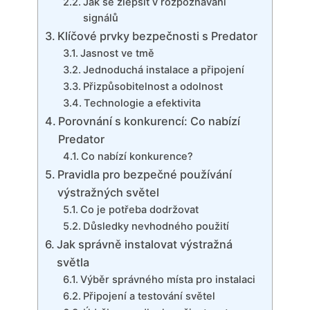
Jak se zlepšit v rozpoznávání
signálů
Klíčové prvky bezpečnosti s Predator
Jasnost ve tmě
Jednoduchá instalace a připojení
Přizpůsobitelnost a odolnost
Technologie a efektivita
Porovnání s konkurencí: Co nabízí
Predator
Co nabízí konkurence?
Pravidla pro bezpečné používání
výstražných světel
Co je potřeba dodržovat
Důsledky nevhodného použití
Jak správně instalovat výstražná
světla
Výběr správného místa pro instalaci
Připojení a testování světel