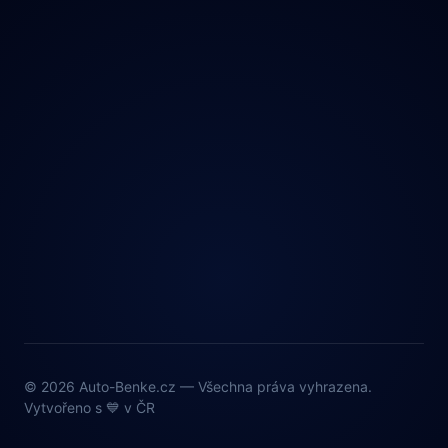
© 2026 Auto-Benke.cz — Všechna práva vyhrazena.
Vytvořeno s 💙 v ČR