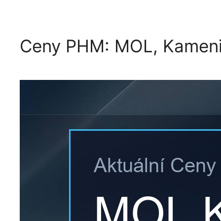
Ceny PHM: MOL, Kamenic