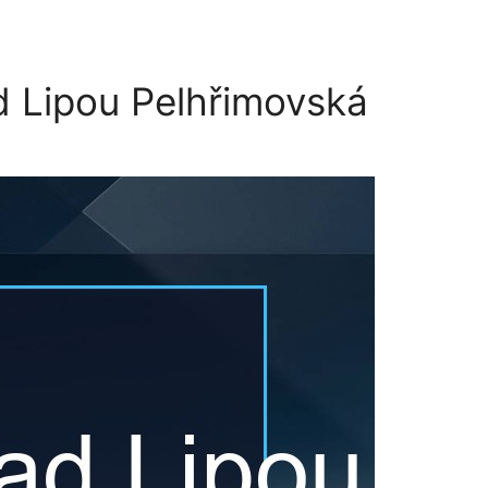
 Lipou Pelhřimovská