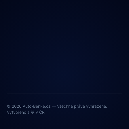
© 2026 Auto-Benke.cz — Všechna práva vyhrazena.
Vytvořeno s 💙 v ČR