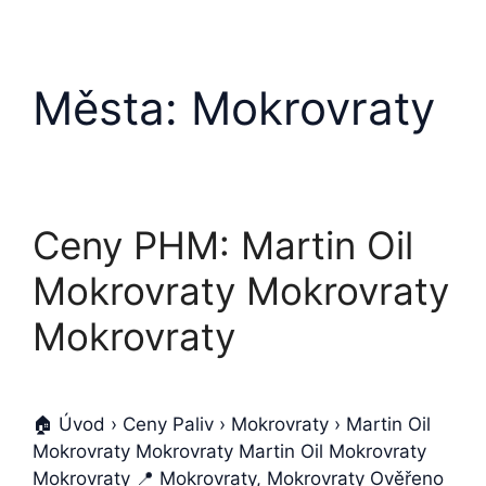
Města:
Mokrovraty
Ceny PHM: Martin Oil
Mokrovraty Mokrovraty
Mokrovraty
🏠 Úvod › Ceny Paliv › Mokrovraty › Martin Oil
Mokrovraty Mokrovraty Martin Oil Mokrovraty
Mokrovraty 📍 Mokrovraty, Mokrovraty Ověřeno