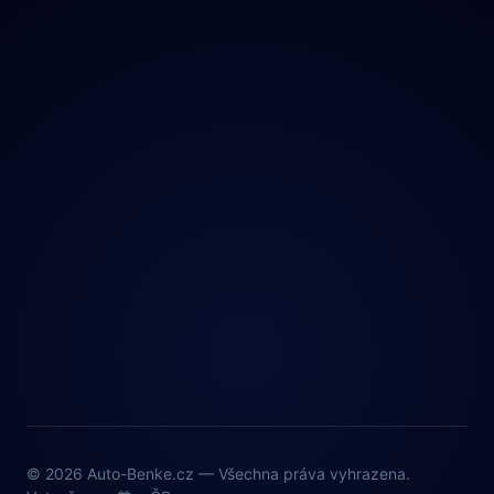
© 2026 Auto-Benke.cz — Všechna práva vyhrazena.