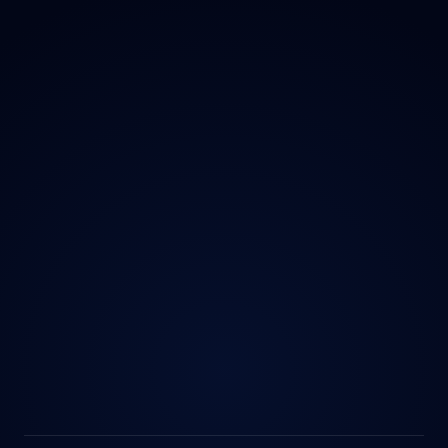
Kontakt
Ochrana údajů