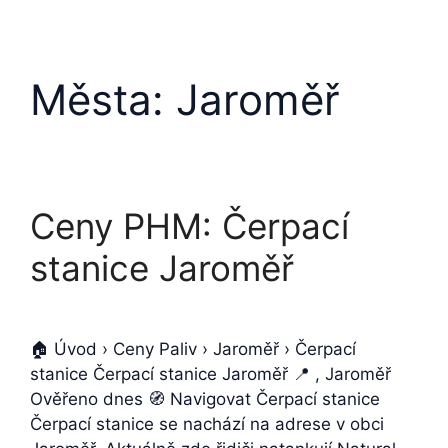
Města:
Jaroměř
Ceny PHM: Čerpací
stanice Jaroměř
🏠 Úvod › Ceny Paliv › Jaroměř › Čerpací
stanice Čerpací stanice Jaroměř 📍 , Jaroměř
Ověřeno dnes 🧭 Navigovat Čerpací stanice
Čerpací stanice se nachází na adrese v obci