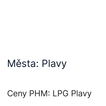
Města:
Plavy
Ceny PHM: LPG Plavy