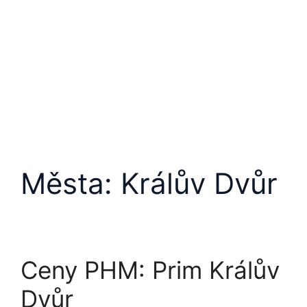
Města:
Králův Dvůr
Ceny PHM: Prim Králův
Dvůr