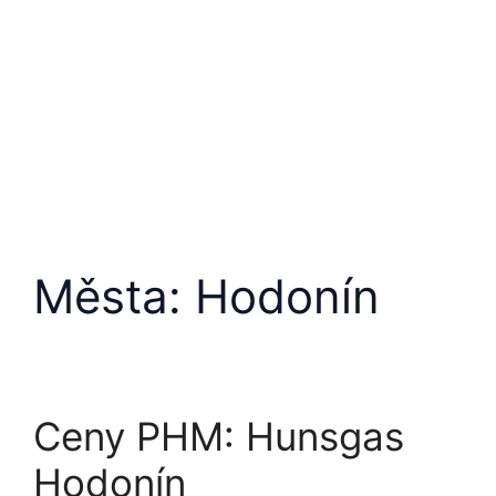
Města:
Hodonín
Ceny PHM: Hunsgas
Hodonín