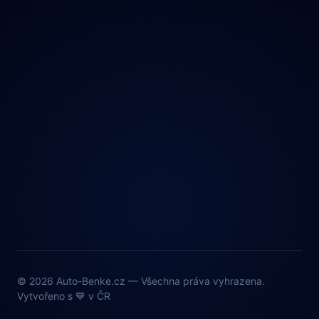
© 2026 Auto-Benke.cz — Všechna práva vyhrazena.
Vytvořeno s 💙 v ČR