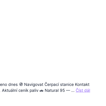
eno dnes 🧭 Navigovat Čerpací stanice Kontakt
 Aktuální ceník paliv 🚗 Natural 95 — …
Číst dál