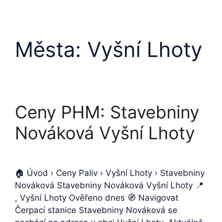
Města:
Vyšní Lhoty
Ceny PHM: Stavebniny
Nováková Vyšní Lhoty
🏠 Úvod › Ceny Paliv › Vyšní Lhoty › Stavebniny
Nováková Stavebniny Nováková Vyšní Lhoty 📍
, Vyšní Lhoty Ověřeno dnes 🧭 Navigovat
Čerpací stanice Stavebniny Nováková se