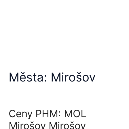
Města:
Mirošov
Ceny PHM: MOL
Mirošov Mirošov