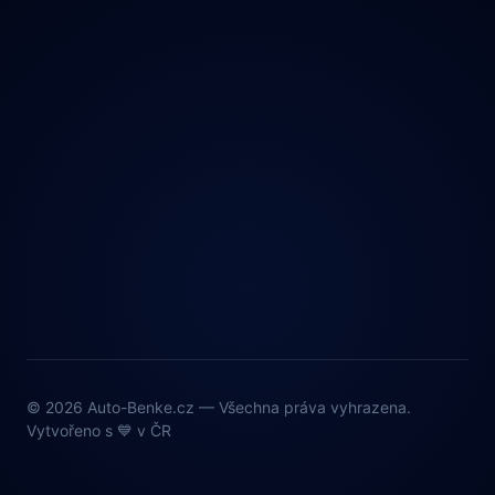
© 2026 Auto-Benke.cz — Všechna práva vyhrazena.
Vytvořeno s 💙 v ČR