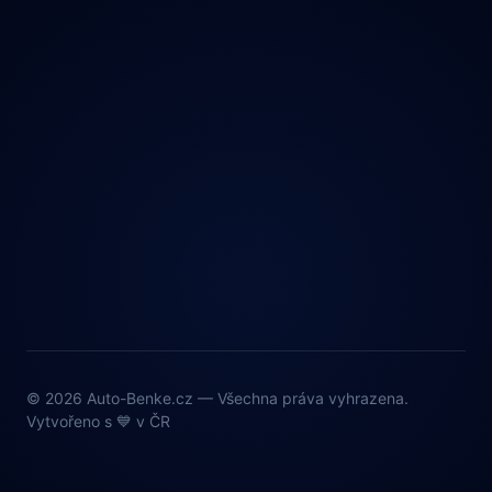
© 2026 Auto-Benke.cz — Všechna práva vyhrazena.
Vytvořeno s 💙 v ČR