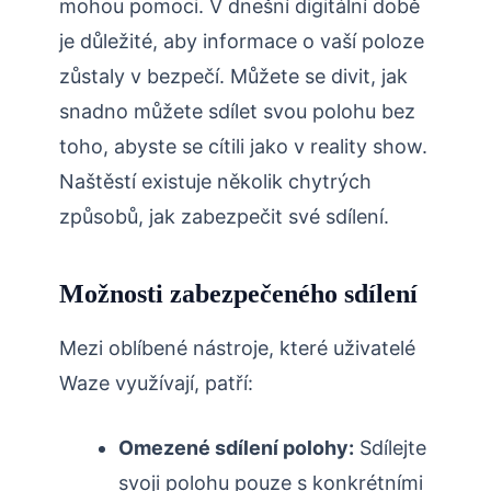
mohou pomoci. V dnešní digitální době
je důležité, aby informace o vaší poloze
zůstaly v bezpečí. Můžete se divit, jak
snadno můžete sdílet svou polohu bez
toho, abyste se cítili jako v reality show.
Naštěstí existuje několik chytrých
způsobů, jak zabezpečit své sdílení.
Možnosti zabezpečeného sdílení
Mezi oblíbené nástroje, které uživatelé
Waze využívají, patří:
Omezené sdílení polohy:
Sdílejte
svoji polohu pouze s konkrétními