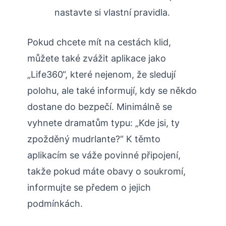
nastavte si vlastní pravidla.
Pokud chcete mít na cestách klid,
můžete také zvážit aplikace jako
„Life360“, které nejenom, že sledují
polohu, ale také informují, kdy se někdo
dostane do bezpečí. Minimálně se
vyhnete dramatům typu: „Kde jsi, ty
zpožděný mudrlante?“ K těmto
aplikacím se váže povinné připojení,
takže pokud máte obavy o soukromí,
informujte se předem o jejich
podmínkách.