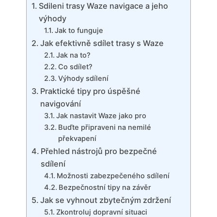
Sdileni trasy Waze navigace a jeho
výhody
Jak to funguje
Jak efektivně sdílet trasy s Waze
Jak na to?
Co sdílet?
Výhody sdílení
Praktické tipy pro úspěšné
navigování
Jak nastavit Waze jako pro
Buďte připraveni na nemilé
překvapení
Přehled nástrojů pro bezpečné
sdílení
Možnosti zabezpečeného sdílení
Bezpečnostní tipy na závěr
Jak se vyhnout zbytečným zdržení
Zkontroluj dopravní situaci