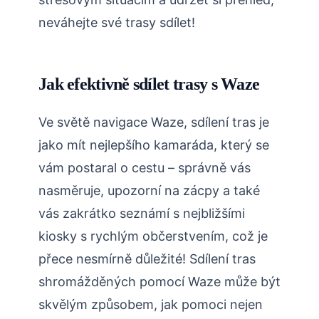
neváhejte své trasy sdílet!
Jak efektivně sdílet trasy s Waze
Ve světě navigace Waze, sdílení tras je
jako mít nejlepšího kamaráda, který se
vám postaral o cestu – správně vás
nasměruje, upozorní na zácpy a také
vás zakrátko seznámí s nejbližšími
kiosky s rychlým občerstvením, což je
přece nesmírně důležité! Sdílení tras
shromážděných pomocí Waze může být
skvělým způsobem, jak pomoci nejen