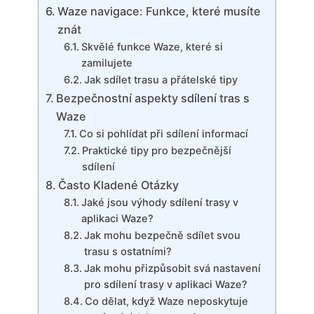
Waze navigace: Funkce, které musíte
znát
Skvělé funkce Waze, které si
zamilujete
Jak sdílet trasu a přátelské tipy
Bezpečnostní aspekty sdílení tras s
Waze
Co si pohlídat při sdílení informací
Praktické tipy pro bezpečnější
sdílení
Často Kladené Otázky
Jaké jsou výhody sdílení trasy v
aplikaci Waze?
Jak mohu bezpečně sdílet svou
trasu s ostatními?
Jak mohu přizpůsobit svá nastavení
pro sdílení trasy v aplikaci Waze?
Co dělat, když Waze neposkytuje