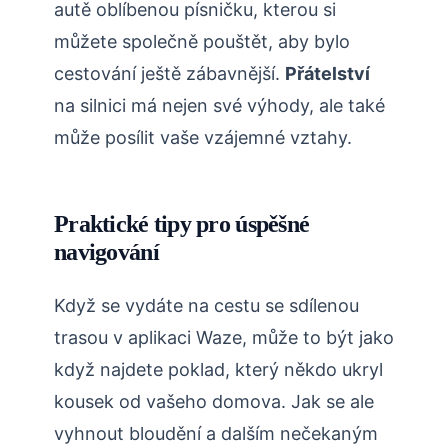
autě oblíbenou písničku, kterou si
můžete společně pouštět, aby bylo
cestování ještě zábavnější.
Přátelství
na silnici má nejen své výhody, ale také
může posílit vaše vzájemné vztahy.
Praktické tipy pro úspěšné
navigování
Když se vydáte na cestu se sdílenou
trasou v aplikaci Waze, může to být jako
když najdete poklad, který někdo ukryl
kousek od vašeho domova. Jak se ale
vyhnout bloudění a dalším nečekaným