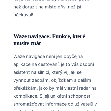
než dorazit na místo dřív, než jsi
očekával!
Waze navigace: Funkce, které
musíte znát
Waze navigace není jen obyčejná
aplikace na cestování, je to váš osobní
asistent na silnici, který ví, jak se
vyhnout zácpám, objížďkám a dalším
překážkám, jako by měl vlastní radar na
komplikace. S její unikátní schopností
shromažďovat informace od uživatelů v