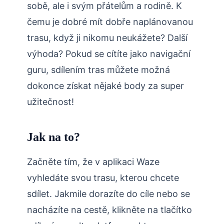
sobě, ale i svým přátelům a rodině. K
čemu je dobré mít dobře naplánovanou
trasu, když ji nikomu neukážete? Další
výhoda? Pokud se cítíte jako navigační
guru, sdílením tras můžete možná
dokonce získat nějaké body za super
užitečnost!
Jak na to?
Začněte tím, že v aplikaci Waze
vyhledáte svou trasu, kterou chcete
sdílet. Jakmile dorazíte do cíle nebo se
nacházíte na cestě, klikněte na tlačítko