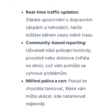
Real-time traffic updates:
Získáte upozornění o dopravních
zácpách a nehodách, takže
můžete během cesty měnit trasu.
Community-based reporting:
Uživatelé hlásí policejní kontroly,
povodně nebo dokonce zvířata
na silnici, což vám pomůže se
vyhnout problémům.
Měření paliva a cen:
Pokud se
chystáte tankovat, Waze vám
může ukázat, kde natankovat
nejlevněji.