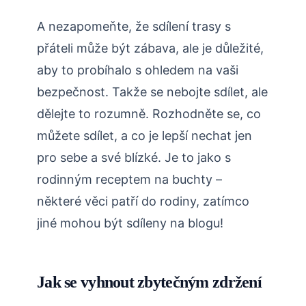
A nezapomeňte, že sdílení trasy s
přáteli může být zábava, ale je důležité,
aby to probíhalo s ohledem na vaši
bezpečnost. Takže se nebojte sdílet, ale
dělejte to rozumně. Rozhodněte se, co
můžete sdílet, a co je lepší nechat jen
pro sebe a své blízké. Je to jako s
rodinným receptem na buchty –
některé věci patří do rodiny, zatímco
jiné mohou být sdíleny na blogu!
Jak se vyhnout zbytečným zdržení