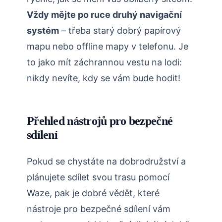
Vždy mějte po ruce druhý navigační
systém
– třeba starý dobrý papírový
mapu nebo offline mapy v telefonu. Je
to jako mít záchrannou vestu na lodi:
nikdy nevíte, kdy se vám bude hodit!
Přehled nástrojů pro bezpečné
sdílení
Pokud se chystáte na dobrodružství a
plánujete sdílet svou trasu pomocí
Waze, pak je dobré vědět, které
nástroje pro bezpečné sdílení vám