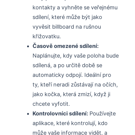
kontakty a vyhněte se veřejnému
sdílení, které může být jako
vyvěsit billboard na rušnou
křižovatku.
Časově omezené sdílení:
Naplánujte, kdy vaše poloha bude
sdílená, a po určitě době se
automaticky odpojí. Ideální pro
ty, kteří neradi zůstávají na očích,
jako kočka, která zmizí, když ji
chcete vyfotit.
Kontrolovníci sdílení:
Používejte
aplikace, které kontrolují, kdo
může vaše informace vidět, a