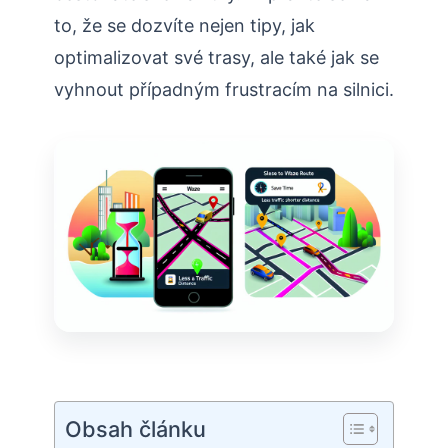
to, že se dozvíte nejen tipy, jak
optimalizovat své trasy, ale také jak se
vyhnout případným frustracím na silnici.
Obsah článku