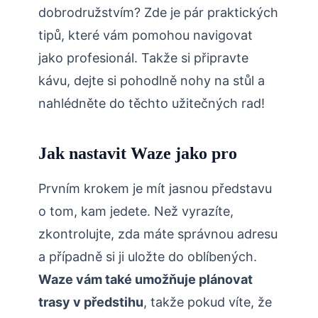
dobrodružstvím? Zde je pár praktických
tipů, které vám pomohou navigovat
jako profesionál. Takže si připravte
kávu, dejte si pohodlně nohy na stůl a
nahlédněte do těchto užitečných rad!
Jak nastavit Waze jako pro
Prvním krokem je mít jasnou představu
o tom, kam jedete. Než vyrazíte,
zkontrolujte, zda máte správnou adresu
a případně si ji uložte do oblíbených.
Waze vám také umožňuje plánovat
trasy v předstihu
, takže pokud víte, že