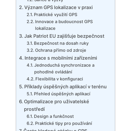
Význam GPS lokalizace v praxi
Praktické využití GPS
Innovace a budoucnost GPS
lokalizace
Jak Patriot EU zajišťuje bezpečnost
Bezpečnost na dosah ruky
Ochrana přímo od zdroje
Integrace s mobilními zařízeními
Jednoduchá synchronizace a
pohodlné ovládání
Flexibilita v konfiguraci
Příklady úspěšných aplikací v terénu
Přehled úspěšných aplikací
Optimalizace pro uživatelské
prostředí
Design a funkčnost
Praktické tipy pro používání