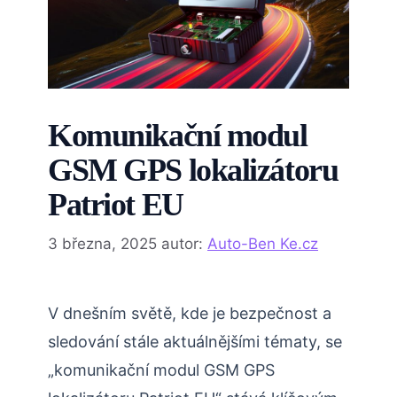
Komunikační modul
GSM GPS lokalizátoru
Patriot EU
3 března, 2025
autor:
Auto-Ben Ke.cz
V dnešním světě, kde je bezpečnost a
sledování stále aktuálnějšími tématy, se
„komunikační modul GSM GPS