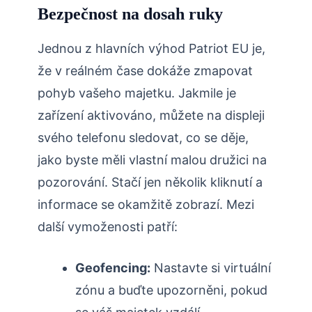
Bezpečnost na dosah ruky
Jednou z hlavních výhod Patriot EU je,
že v reálném čase dokáže zmapovat
pohyb vašeho majetku. Jakmile je
zařízení aktivováno, můžete na displeji
svého telefonu sledovat, co se děje,
jako byste měli vlastní malou družici na
pozorování. Stačí jen několik kliknutí a
informace se okamžitě zobrazí. Mezi
další vymoženosti patří:
Geofencing:
Nastavte si virtuální
zónu a buďte upozorněni, pokud