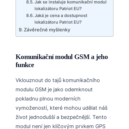
Jak se instaluje komunikační modul
lokalizátoru Patriot EU?
Jaká je cena a dostupnost
lokalizátoru Patriot EU?
Závěrečné myšlenky
Komunikační modul GSM a jeho
funkce
Vklouznout do tajů komunikačního
modulu GSM je jako odemknout
pokladnu plnou moderních
vymožeností, které mohou udělat náš
život jednodušší a bezpečnější. Tento
modul není jen klíčovým prvkem GPS