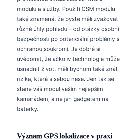
modulu a služby. Použití GSM modulu
také znamená, že byste měli zvažovat
různé úhly pohledu – od otázky osobní
bezpečnosti po potenciální problémy s
ochranou soukromí. Je dobré si
uvědomit, že ačkoliv technologie může
usnadnit život, měli bychom také znát
rizika, která s sebou nese. Jen tak se
stane váš modul vaším nejlepším
kamarádem, a ne jen gadgetem na
baterky.
Význam GPS lokalizace v praxi