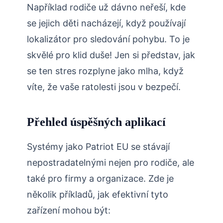
Například rodiče už dávno neřeší, kde
se jejich děti nacházejí, když používají
lokalizátor pro sledování pohybu. To je
skvělé pro klid duše! Jen si představ, jak
se ten stres rozplyne jako mlha, když
víte, že vaše ratolesti jsou v bezpečí.
Přehled úspěšných aplikací
Systémy jako Patriot EU se stávají
nepostradatelnými nejen pro rodiče, ale
také pro firmy a organizace. Zde je
několik příkladů, jak efektivní tyto
zařízení mohou být: