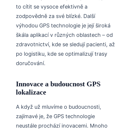
to cítit se vysoce efektivně a
zodpovědně za své blízké. Další
výhodou GPS technologie je její široká
škála aplikací v různých oblastech – od
zdravotnictví, kde se sledují pacienti, až
po logistiku, kde se optimalizují trasy
doručování.
Innovace a budoucnost GPS
lokalizace
A když už mluvíme o budoucnosti,
zajímavé je, že GPS technologie
neustále prochází inovacemi. Mnoho