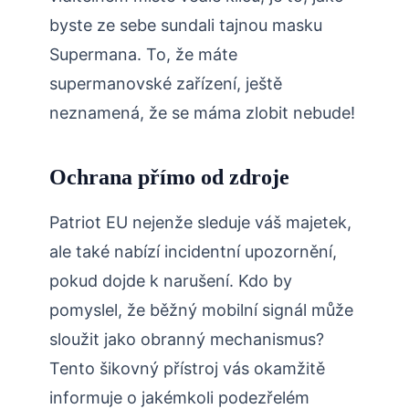
byste ze sebe sundali tajnou masku
Supermana. To, že máte
supermanovské zařízení, ještě
neznamená, že se máma zlobit nebude!
Ochrana přímo od zdroje
Patriot EU nejenže sleduje váš majetek,
ale také nabízí incidentní upozornění,
pokud dojde k narušení. Kdo by
pomyslel, že běžný mobilní signál může
sloužit jako obranný mechanismus?
Tento šikovný přístroj vás okamžitě
informuje o jakémkoli podezřelém