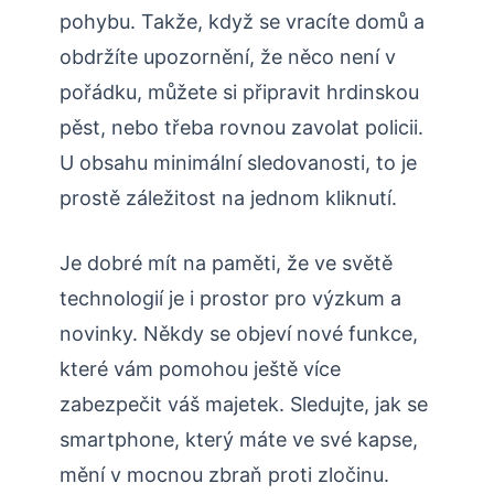
pohybu. Takže, když se vracíte domů a
obdržíte upozornění, že něco není v
pořádku, můžete si připravit hrdinskou
pěst, nebo třeba rovnou zavolat policii.
U obsahu minimální sledovanosti, to je
prostě záležitost na jednom kliknutí.
Je dobré mít na paměti, že ve světě
technologií je i prostor pro výzkum a
novinky. Někdy se objeví nové funkce,
které vám pomohou ještě více
zabezpečit váš majetek. Sledujte, jak se
smartphone, který máte ve své kapse,
mění v mocnou zbraň proti zločinu.