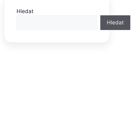
Hledat
Hledat