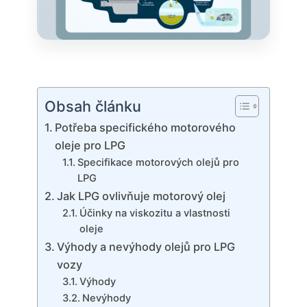
Obsah článku
Potřeba specifického motorového
oleje pro LPG
Specifikace motorových olejů pro
LPG
Jak LPG ovlivňuje motorový olej
Účinky na viskozitu a vlastnosti
oleje
Výhody a nevýhody olejů pro LPG
vozy
Výhody
Nevýhody