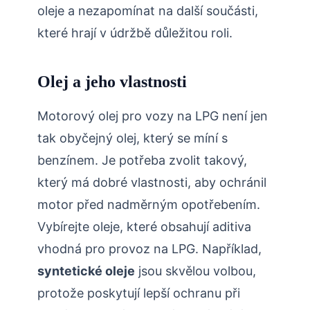
oleje a nezapomínat na další součásti,
které hrají v údržbě důležitou roli.
Olej a jeho vlastnosti
Motorový olej pro vozy na LPG není jen
tak obyčejný olej, který se míní s
benzínem. Je potřeba zvolit takový,
který má dobré vlastnosti, aby ochránil
motor před nadměrným opotřebením.
Vybírejte oleje, které obsahují aditiva
vhodná pro provoz na LPG. Například,
syntetické oleje
jsou skvělou volbou,
protože poskytují lepší ochranu při