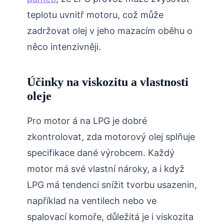
teplotu uvnitř motoru, což může
zadržovat olej v jeho mazacím oběhu o
něco intenzivněji.
Účinky na viskozitu a vlastnosti
oleje
Pro motor á na LPG je dobré
zkontrolovat, zda motorový olej splňuje
specifikace dané výrobcem. Každý
motor má své vlastní nároky, a i když
LPG má tendenci snížit tvorbu usazenin,
například na ventilech nebo ve
spalovací komoře, důležitá je i viskozita