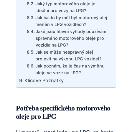
Jaký typ motorového oleje je
ideální pro vozy na LPG?
Jak často by měl být motorový olej
měněn v LPG vozidlech?
Jaké jsou hlavní výhody používání
správného motorového oleje pro
vozidla na LPG?
Jak se může nesprávný olej
projevit na výkonu LPG vozidel?
Jak poznám, že je čas na výměnu
oleje ve voze na LPG?
Klíčové Poznatky
Potřeba specifického motorového
oleje pro LPG