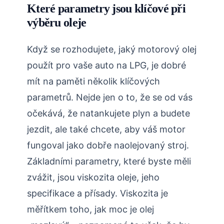
Které parametry jsou klíčové při
výběru oleje
Když se rozhodujete, jaký motorový olej
použít pro vaše auto na LPG, je dobré
mít na paměti několik klíčových
parametrů. Nejde jen o to, že se od vás
očekává, že natankujete plyn a budete
jezdit, ale také chcete, aby váš motor
fungoval jako dobře naolejovaný stroj.
Základními parametry, které byste měli
zvážit, jsou viskozita oleje, jeho
specifikace a přísady. Viskozita je
měřítkem toho, jak moc je olej