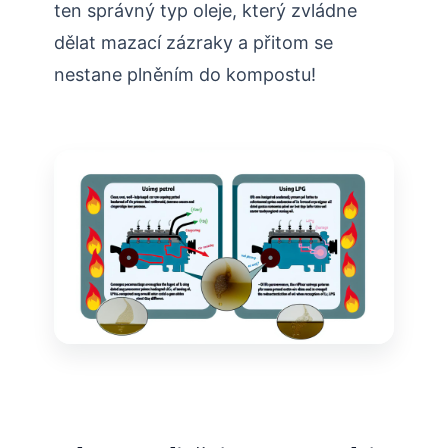
ten správný typ oleje, který zvládne
dělat mazací zázraky a přitom se
nestane plněním do kompostu!