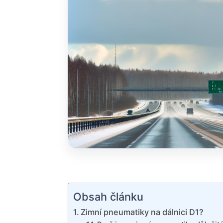
Obsah článku
Zimní pneumatiky na dálnici D1?