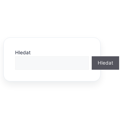
Hledat
Hledat