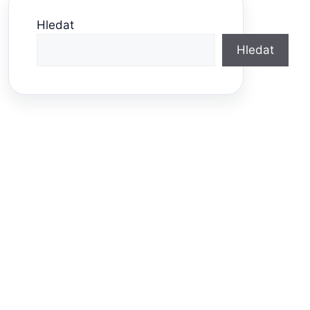
Hledat
Hledat