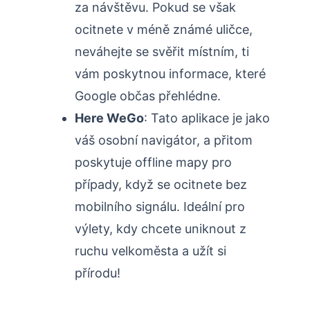
za návštěvu. Pokud se však
ocitnete v méně známé uličce,
neváhejte se svěřit místním, ti
vám poskytnou informace, které
Google občas přehlédne.
Here WeGo
: Tato aplikace je jako
váš osobní navigátor, a přitom
poskytuje offline mapy pro
případy, když se ocitnete bez
mobilního signálu. Ideální pro
výlety, kdy chcete uniknout z
ruchu velkoměsta a užít si
přírodu!