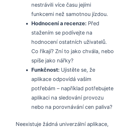
nestrávili více času jejími
funkcemi než samotnou jízdou.
Hodnocení a recenze:
Před
stažením se podívejte na
hodnocení ostatních uživatelů.
Co říkají? Zní to jako chvála, nebo
spíše jako nářky?
Funkčnost:
Ujistěte se, že
aplikace odpovídá vašim
potřebám – například potřebujete
aplikaci na sledování provozu
nebo na porovnávání cen paliva?
Neexistuje žádná univerzální aplikace,