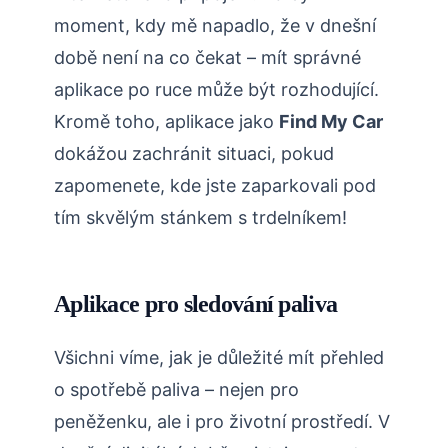
moment, kdy mě napadlo, že v dnešní
době není na co čekat – mít správné
aplikace po ruce může být rozhodující.
Kromě toho, aplikace jako
Find My Car
dokážou zachránit situaci, pokud
zapomenete, kde jste zaparkovali pod
tím skvělým stánkem s trdelníkem!
Aplikace pro sledování paliva
Všichni víme, jak je důležité mít přehled
o spotřebě paliva – nejen pro
peněženku, ale i pro životní prostředí. V