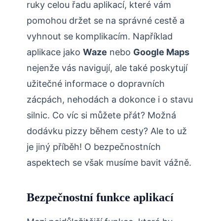
ruky celou řadu aplikací, které vám
pomohou držet se na správné cestě a
vyhnout se komplikacím. Například
aplikace jako
Waze
nebo
Google Maps
nejenže vás navigují, ale také poskytují
užitečné informace o dopravních
zácpách, nehodách a dokonce i o stavu
silnic. Co víc si můžete přát? Možná
dodávku pizzy během cesty? Ale to už
je jiný příběh! O bezpečnostních
aspektech se však musíme bavit vážně.
Bezpečnostní funkce aplikací