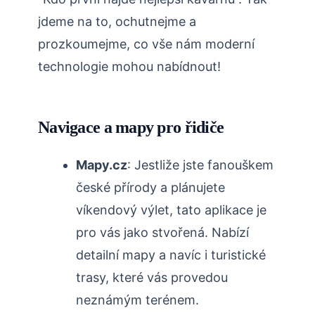
jdeme na to, ochutnejme a
prozkoumejme, co vše nám moderní
technologie mohou nabídnout!
Navigace a mapy pro řidiče
Mapy.cz
: Jestliže jste fanouškem
české přírody a plánujete
víkendový výlet, tato aplikace je
pro vás jako stvořená. Nabízí
detailní mapy a navíc i turistické
trasy, které vás provedou
neznámým terénem.