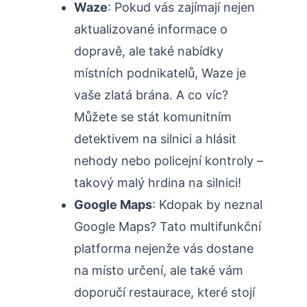
Waze
: Pokud vás zajímají nejen
aktualizované informace o
dopravě, ale také nabídky
místních podnikatelů, Waze je
vaše zlatá brána. A co víc?
Můžete se stát komunitním
detektivem na silnici a hlásit
nehody nebo policejní kontroly –
takový malý hrdina na silnici!
Google Maps
: Kdopak by neznal
Google Maps? Tato multifunkční
platforma nejenže vás dostane
na místo určení, ale také vám
doporučí restaurace, které stojí