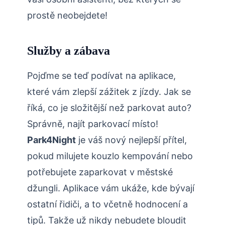
prostě neobejdete!
Služby a zábava
Pojďme se teď podívat na aplikace,
které vám zlepší zážitek z jízdy. Jak se
říká, co je složitější než parkovat auto?
Správně, najít parkovací místo!
Park4Night
je váš nový nejlepší přítel,
pokud milujete kouzlo kempování nebo
potřebujete zaparkovat v městské
džungli. Aplikace vám ukáže, kde bývají
ostatní řidiči, a to včetně hodnocení a
tipů. Takže už nikdy nebudete bloudit