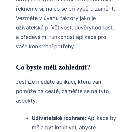
řekněme si, na co se při výběru zaměřit.
Vezměte v úvahu faktory jako je
uživatelská přívětivost, důvěryhodnost,
a především, funkčnost aplikace pro
vaše konkrétní potřeby.
Co byste měli zohlednit?
Jestliže hledáte aplikaci, která vám
pomůže na cestě, zaměřte se na tyto
aspekty:
Uživatelské rozhraní:
Aplikace by
měla být intuitivní, abyste