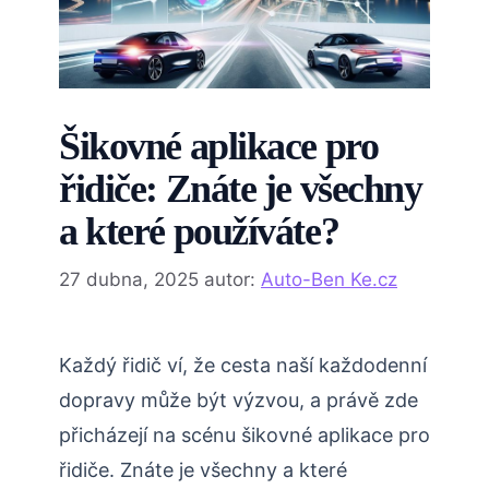
Šikovné aplikace pro
řidiče: Znáte je všechny
a které používáte?
27 dubna, 2025
autor:
Auto-Ben Ke.cz
Každý řidič ví, že cesta naší každodenní
dopravy může být výzvou, a právě zde
přicházejí na scénu šikovné aplikace pro
řidiče. Znáte je všechny a které