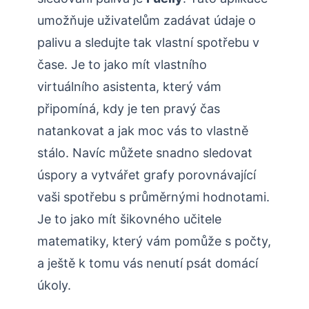
umožňuje uživatelům zadávat údaje o
palivu a sledujte tak vlastní spotřebu v
čase. Je to jako mít vlastního
virtuálního asistenta, který vám
připomíná, kdy je ten pravý čas
natankovat a jak moc vás to vlastně
stálo. Navíc můžete snadno sledovat
úspory a vytvářet grafy porovnávající
vaši spotřebu s průměrnými hodnotami.
Je to jako mít šikovného učitele
matematiky, který vám pomůže s počty,
a ještě k tomu vás nenutí psát domácí
úkoly.