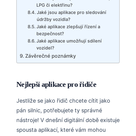
LPG či elektřinu?
Jaké jsou aplikace pro sledování
údržby vozidla?
Jaké aplikace zlepšují řízení a
bezpečnost?
Jaké aplikace umožňují sdílení
vozidel?
Závěrečné poznámky
Nejlepší aplikace pro řidiče
Jestliže se jako řidič chcete cítit jako
pán silnic, potřebujete ty správné
nástroje! V dnešní digitální době existuje
spousta aplikací, které vám mohou