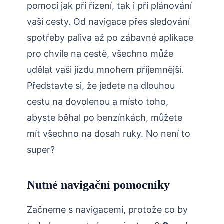
pomoci jak při řízení, tak i při plánování
vaší cesty. Od navigace přes sledování
spotřeby paliva až po zábavné aplikace
pro chvíle na cestě, všechno může
udělat vaši jízdu mnohem příjemnější.
Představte si, že jedete na dlouhou
cestu na dovolenou a místo toho,
abyste běhal po benzínkách, můžete
mít všechno na dosah ruky. No není to
super?
Nutné navigační pomocníky
Začneme s navigacemi, protože co by