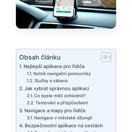
Obsah článku
Nejlepší aplikace pro řidiče
Nutné navigační pomocníky
Služby a zábava
Jak vybrat správnou aplikaci
Co byste měli zohlednit?
Testování a přizpůsobení
Navigace a mapy pro řidiče
Navigace v městské džungli
Bezpečnostní aplikace na cestách