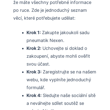
že máte všechny potřebné informace
po ruce. Zde je jednoduchý seznam
věcí, které potřebujete udělat:
Krok 1:
Zakupte jakoukoli sadu
pneumatik Nexen.
Krok 2:
Uchovejte si doklad o
zakoupení, abyste mohli ověřit
svou účast.
Krok 3:
Zaregistrujte se na našem
webu, kde vyplníte jednoduchý
formulář.
Krok 4:
Sledujte naše sociální sítě
a neváhejte sdílet soutěž se