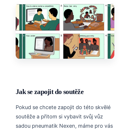
Jak se zapojit do soutěže
Pokud se chcete zapojit do této skvělé
soutěže a přitom si vybavit svůj vůz
sadou pneumatik Nexen, máme pro vás