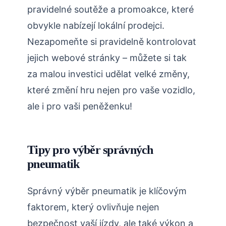
pravidelné soutěže a promoakce, které
obvykle nabízejí lokální prodejci.
Nezapomeňte si pravidelně kontrolovat
jejich webové stránky – můžete si tak
za malou investici udělat velké změny,
které změní hru nejen pro vaše vozidlo,
ale i pro vaši peněženku!
Tipy pro výběr správných
pneumatik
Správný výběr pneumatik je klíčovým
faktorem, který ovlivňuje nejen
bezpečnost vaší jízdy, ale také výkon a