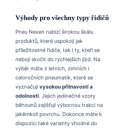
Výhody pro všechny typy řidičů
Pneu Nexen nabízí širokou škálu
produktů, které uspokojí jak
příležitostné řidiče, tak i ty, kteří se
nebojí skočit do rychlejších jízd. Na
výběr máte z letních, zimních i
celoročních pneumatik, které se
vyznačují
vysokou přilnavostí a
odolností
. Jejich jedinečné vzory
běhounů zajišťují výbornou trakci na
jakémkoli povrchu. Dokonce máte k
dispozici také varianty vhodné do