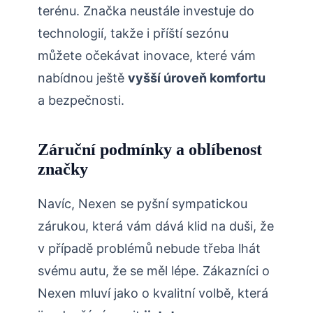
terénu. Značka neustále investuje do
technologií, takže i příští sezónu
můžete očekávat inovace, které vám
nabídnou ještě
vyšší úroveň komfortu
a bezpečnosti.
Záruční podmínky a oblíbenost
značky
Navíc, Nexen se pyšní sympatickou
zárukou, která vám dává klid na duši, že
v případě problémů nebude třeba lhát
svému autu, že se měl lépe. Zákazníci o
Nexen mluví jako o kvalitní volbě, která