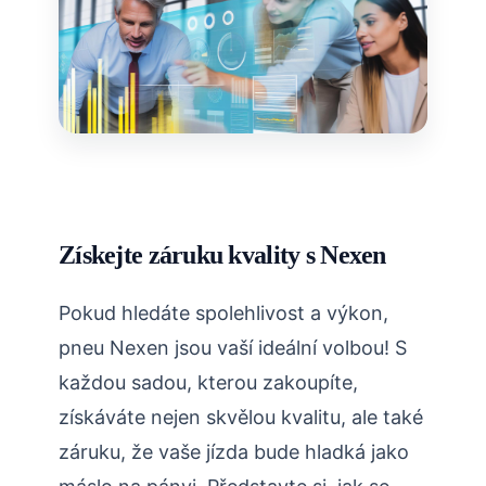
Získejte záruku kvality s Nexen
Pokud hledáte spolehlivost a výkon,
pneu Nexen jsou vaší ideální volbou! S
každou sadou, kterou zakoupíte,
získáváte nejen skvělou kvalitu, ale také
záruku, že vaše jízda bude hladká jako