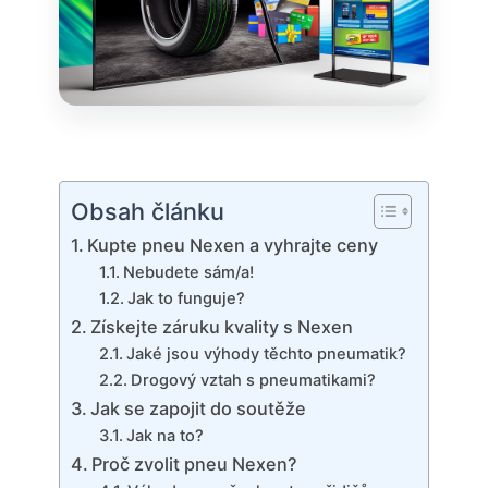
Obsah článku
Kupte pneu Nexen a vyhrajte ceny
Nebudete sám/a!
Jak to funguje?
Získejte záruku kvality s Nexen
Jaké jsou výhody těchto pneumatik?
Drogový vztah s pneumatikami?
Jak se zapojit do soutěže
Jak na to?
Proč zvolit pneu Nexen?