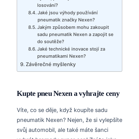
losování?
Jaké jsou výhody používání
pneumatik značky Nexen?
Jakým způsobem mohu zakoupit
sadu pneumatik Nexen a zapojit se
do soutěže?
Jaké technické inovace stojí za
pneumatikami Nexen?
Závěrečné myšlenky
Kupte pneu Nexen a vyhrajte ceny
Víte, co se děje, když koupíte sadu
pneumatik Nexen? Nejen, že si vylepšíte
svůj automobil, ale také máte šanci