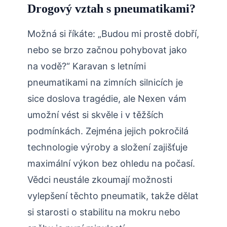
Drogový vztah s pneumatikami?
Možná si říkáte: „Budou mi prostě dobří,
nebo se brzo začnou pohybovat jako
na vodě?“ Karavan s letními
pneumatikami na zimních silnicích je
sice doslova tragédie, ale Nexen vám
umožní vést si skvěle i v těžších
podmínkách. Zejména jejich pokročilá
technologie výroby a složení zajišťuje
maximální výkon bez ohledu na počasí.
Vědci neustále zkoumají možnosti
vylepšení těchto pneumatik, takže dělat
si starosti o stabilitu na mokru nebo