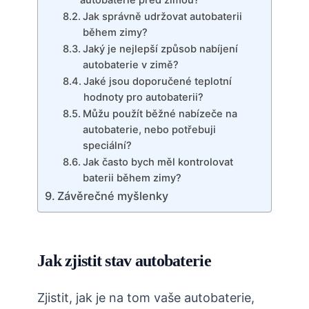
autobaterie před zimou?
Jak správně udržovat autobaterii
během zimy?
Jaký je nejlepší způsob nabíjení
autobaterie v zimě?
Jaké jsou doporučené teplotní
hodnoty pro autobaterii?
Můžu použít běžné nabízeče na
autobaterie, nebo potřebuji
speciální?
Jak často bych měl kontrolovat
baterii během zimy?
Závěrečné myšlenky
Jak zjistit stav autobaterie
Zjistit, jak je na tom vaše autobaterie,