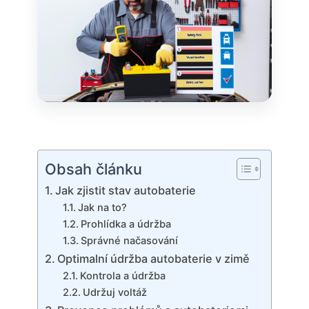
Obsah článku
Jak zjistit stav autobaterie
Jak na to?
Prohlídka a údržba
Správné načasování
Optimalní údržba autobaterie v zimě
Kontrola a údržba
Udržuj voltáž