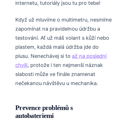
internetu, tutoriály jsou tu pro tebe!
Když už mluvíme o multimetru, nesmíme
zapomínat na pravidelnou údržbu a
testování. Ať už máš volant s kůží nebo
plastem, každá malá údržba jde do
plusu. Nenechávej si to
až na poslední
chvíli
, protože i ten nejmenší náznak
slabosti může ve finále znamenat
nečekanou návštěvu u mechanika.
Prevence problémů s
autobateriemi