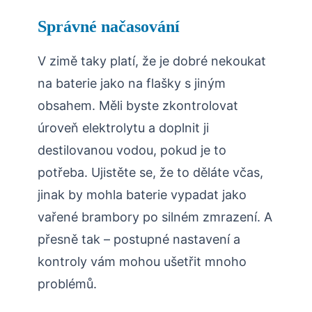
Správné načasování
V zimě taky platí, že je dobré nekoukat
na baterie jako na flašky s jiným
obsahem. Měli byste zkontrolovat
úroveň elektrolytu a doplnit ji
destilovanou vodou, pokud je to
potřeba. Ujistěte se, že to děláte včas,
jinak by mohla baterie vypadat jako
vařené brambory po silném zmrazení. A
přesně tak – postupné nastavení a
kontroly vám mohou ušetřit mnoho
problémů.