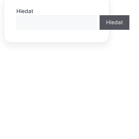
Hledat
Hledat