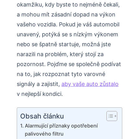
okamžiku, kdy byste to nejméně čekali,
a mohou mít zásadní dopad na výkon
vašeho vozidla. Pokud je váš automobil
unavený, potýká se s nízkým výkonem
nebo se špatně startuje, možná jste
narazili na problém, který stojí za
pozornost. Pojďme se společně podívat
na to, jak rozpoznat tyto varovné
signály a zajistit,
aby vaše auto zůstalo
v nejlepší kondici.
Obsah článku
Alarmující příznaky opotřebení
palivového filtru