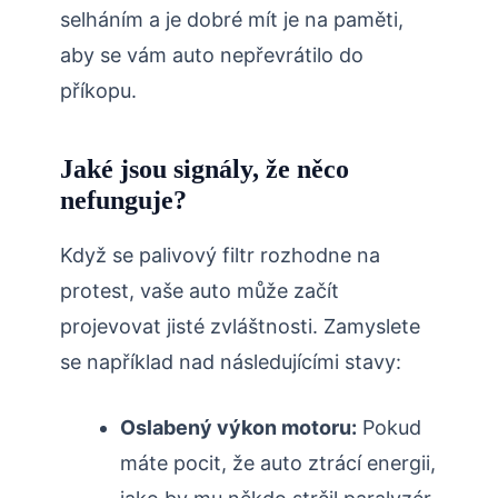
selháním a je dobré mít je na paměti,
aby se vám auto nepřevrátilo do
příkopu.
Jaké jsou signály, že něco
nefunguje?
Když se palivový filtr rozhodne na
protest, vaše auto může začít
projevovat jisté zvláštnosti. Zamyslete
se například nad následujícími stavy:
Oslabený výkon motoru:
Pokud
máte pocit, že auto ztrácí energii,