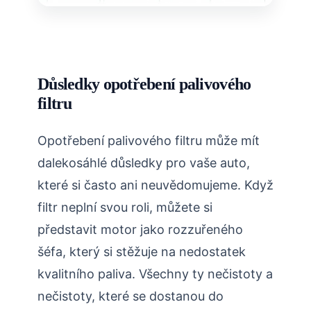
Důsledky opotřebení palivového
filtru
Opotřebení palivového filtru může mít
dalekosáhlé důsledky pro vaše auto,
které si často ani neuvědomujeme. Když
filtr neplní svou roli, můžete si
představit motor jako rozzuřeného
šéfa, který si stěžuje na nedostatek
kvalitního paliva. Všechny ty nečistoty a
nečistoty, které se dostanou do