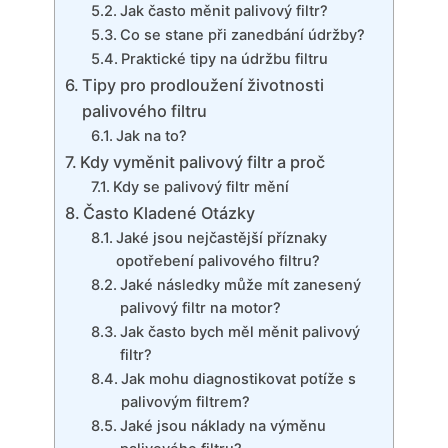
Jak často měnit palivový filtr?
Co se stane při zanedbání údržby?
Praktické tipy na údržbu filtru
Tipy pro prodloužení životnosti
palivového filtru
Jak na to?
Kdy vyměnit palivový filtr a proč
Kdy se palivový filtr mění
Často Kladené Otázky
Jaké jsou nejčastější příznaky
opotřebení palivového filtru?
Jaké následky může mít zanesený
palivový filtr na motor?
Jak často bych měl měnit palivový
filtr?
Jak mohu diagnostikovat potíže s
palivovým filtrem?
Jaké jsou náklady na výměnu