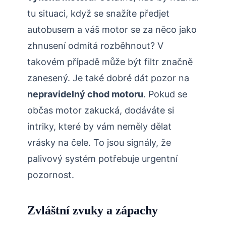
tu situaci, když se snažíte předjet
autobusem a váš motor se za něco jako
zhnusení odmítá rozběhnout? V
takovém případě může být filtr značně
zanesený. Je také dobré dát pozor na
nepravidelný chod motoru
. Pokud se
občas motor zakucká, dodáváte si
intriky, které by vám neměly dělat
vrásky na čele. To jsou signály, že
palivový systém potřebuje urgentní
pozornost.
Zvláštní zvuky a zápachy