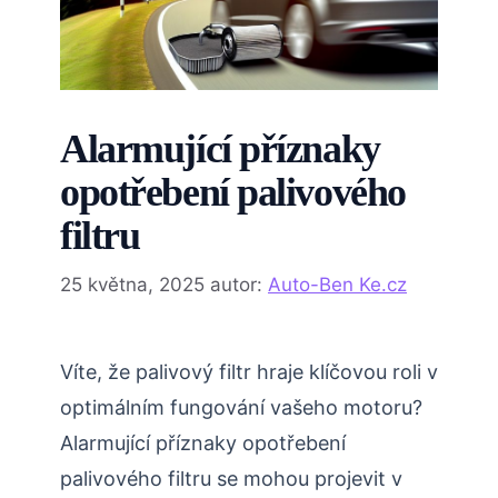
Alarmující příznaky
opotřebení palivového
filtru
25 května, 2025
autor:
Auto-Ben Ke.cz
Víte, že palivový filtr hraje klíčovou roli v
optimálním fungování vašeho motoru?
Alarmující příznaky opotřebení
palivového filtru se mohou projevit v