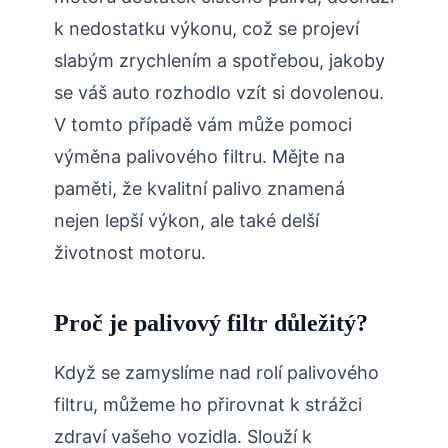
k nedostatku výkonu, což se projeví
slabým zrychlením a spotřebou, jakoby
se váš auto rozhodlo vzít si dovolenou.
V tomto případě vám může pomoci
výměna palivového filtru. Mějte na
paměti, že kvalitní palivo znamená
nejen lepší výkon, ale také delší
životnost motoru.
Proč je palivový filtr důležitý?
Když se zamyslíme nad rolí palivového
filtru, můžeme ho přirovnat k strážci
zdraví vašeho vozidla. Slouží k